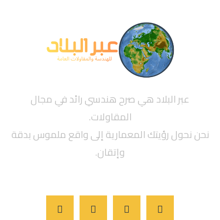
عبر البلاد هي صرح هندسي رائد في مجال
المقاولات.
نحن نحول رؤيتك المعمارية إلى واقع ملموس بدقة
وإتقان.