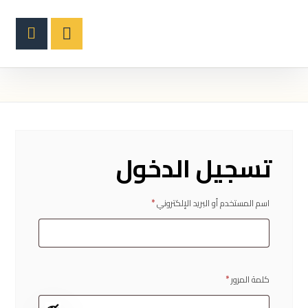
تسجيل الدخول
اسم المستخدم أو البريد الإلكتروني
*
كلمة المرور
*