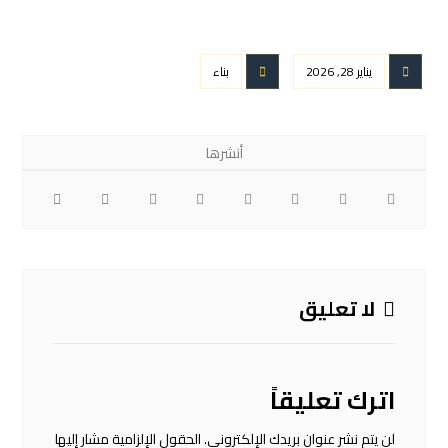
يناير 28, 2026
بناء
لا تعليق
اترك تعليقاً
لن يتم نشر عنوان بريدك الإلكتروني.
الحقول الإلزامية مشار إليها