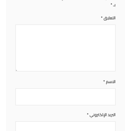
بـ
*
التعليق
*
الاسم
*
البريد الإلكتروني
*