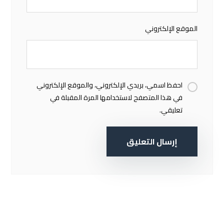
الموقع الإلكتروني
احفظ اسمي، بريدي الإلكتروني، والموقع الإلكتروني
في هذا المتصفح لاستخدامها المرة المقبلة في
تعليقي.
إرسال التعليق