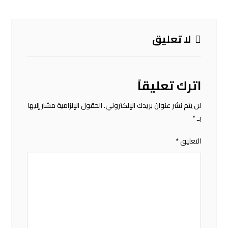
لا تعليق
اترك تعليقاً
لن يتم نشر عنوان بريدك الإلكتروني.
الحقول الإلزامية مشار إليها
بـ
*
التعليق
*