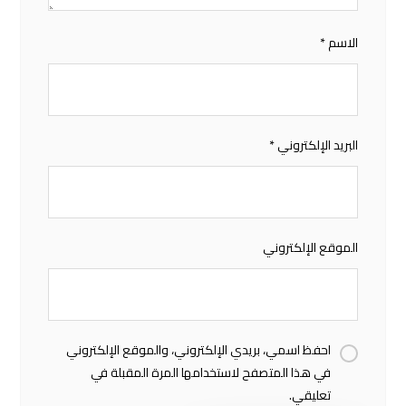
الاسم
*
البريد الإلكتروني
*
الموقع الإلكتروني
احفظ اسمي، بريدي الإلكتروني، والموقع الإلكتروني
في هذا المتصفح لاستخدامها المرة المقبلة في
تعليقي.