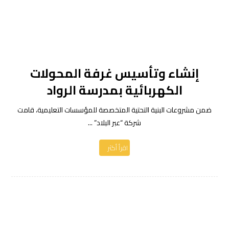
إنشاء وتأسيس غرفة المحولات
الكهربائية بمدرسة الرواد
ضمن مشروعات البنية التحتية المتخصصة للمؤسسات التعليمية، قامت
شركة “عبر البلاد” ...
اقرأ أكثر