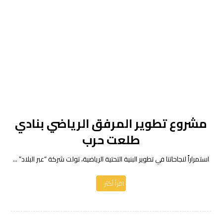
مشروع تطوير المرفق الرياضي بنادي
طلعت حرب
استمراراً لنجاحاتنا في تطوير البنية التحتية الرياضية، تولت شركة “عبر البلاد” ...
اقرأ أكثر