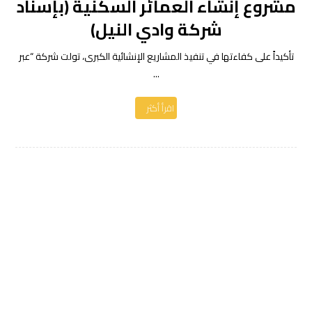
مشروع إنشاء العمائر السكنية (بإسناد
شركة وادي النيل)
تأكيداً على كفاءتها في تنفيذ المشاريع الإنشائية الكبرى، تولت شركة “عبر
...
اقرأ أكثر