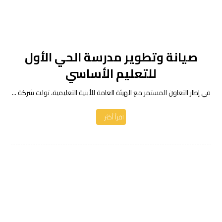
صيانة وتطوير مدرسة الحي الأول
للتعليم الأساسي
في إطار التعاون المستمر مع الهيئة العامة للأبنية التعليمية، تولت شركة ...
اقرأ أكثر