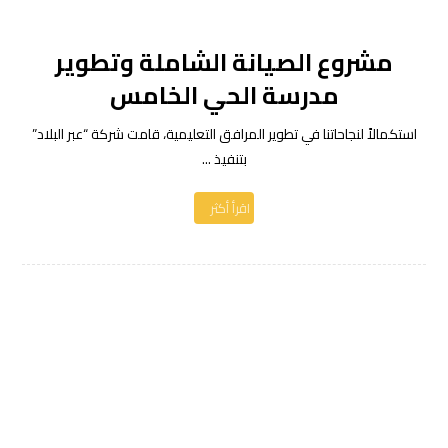
مشروع الصيانة الشاملة وتطوير
مدرسة الحي الخامس
استكمالاً لنجاحاتنا في تطوير المرافق التعليمية، قامت شركة “عبر البلاد”
بتنفيذ ...
اقرأ أكثر