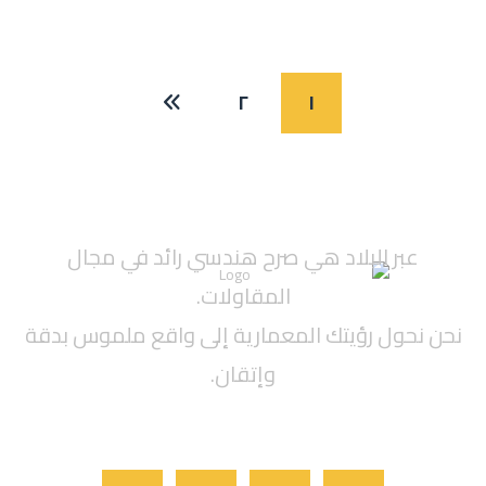
٢
١
عبر البلاد هي صرح هندسي رائد في مجال
المقاولات.
نحن نحول رؤيتك المعمارية إلى واقع ملموس بدقة
وإتقان.