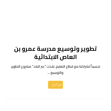
تطوير وتوسيع مدرسة عمرو بن
العاص الابتدائية
تجسيداً لشراكتنا مع قطاع التعليم، نفذت “عبر البلاد” مشروع التطوير
والتوسيع ...
اقرأ أكثر