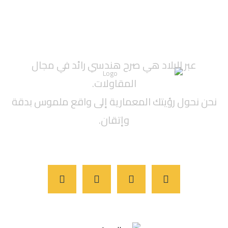
عبر البلاد هي صرح هندسي رائد في مجال
المقاولات.
نحن نحول رؤيتك المعمارية إلى واقع ملموس بدقة
وإتقان.